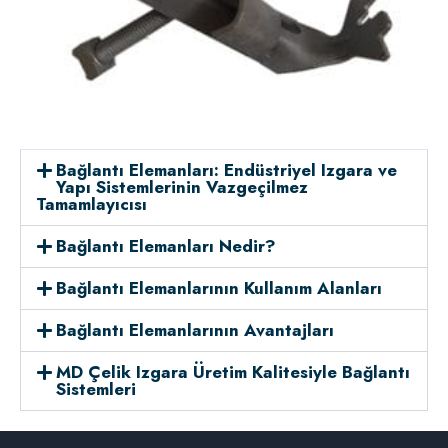
Bağlantı Elemanları: Endüstriyel Izgara ve
Yapı Sistemlerinin Vazgeçilmez
Tamamlayıcısı
Bağlantı Elemanları Nedir?
Bağlantı Elemanlarının Kullanım Alanları
Bağlantı Elemanlarının Avantajları
MD Çelik Izgara Üretim Kalitesiyle Bağlantı
Sistemleri