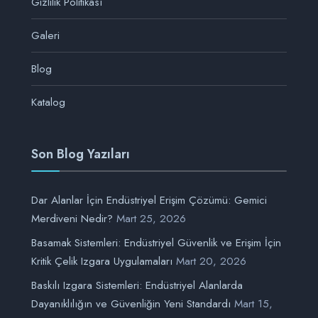
Gizlilik Politikası
Galeri
Blog
Katalog
Son Blog Yazıları
Dar Alanlar İçin Endüstriyel Erişim Çözümü: Gemici
Merdiveni Nedir?
Mart 25, 2026
Basamak Sistemleri: Endüstriyel Güvenlik ve Erişim İçin
Kritik Çelik Izgara Uygulamaları
Mart 20, 2026
Baskılı Izgara Sistemleri: Endüstriyel Alanlarda
Dayanıklılığın ve Güvenliğin Yeni Standardı
Mart 15,