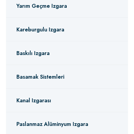
Yarım Geçme Izgara
Kareburgulu Izgara
Baskılı Izgara
Basamak Sistemleri
Kanal Izgarası
Paslanmaz Alüminyum Izgara