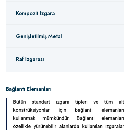
Kompozit Izgara
Genişletilmiş Metal
Raf Izgarası
Bağlantı Elemanları
Bütün standart ızgara tipleri ve tüm alt
konstrüksiyonlar için bağlantı elemanları
kullanmak mümkündür. Bağlantı elemanları
özellikle yürünebilir alanlarda kullanılan ızgaralar