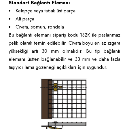
Standart Bağlantı Elemanı
Kelepçe veya tabak üst parça
Alt parça
Civata, somun, rondela
Bu bağlantı elemanı sipariş kodu 132K ile paslanmaz
çelik olarak temin edilebilir. Civata boyu en az ızgara
yüksekliği artı 30 mm olmalıdır. Bu tip bağlantı
elemanı üstten bağlanabilir ve 33 mm ve daha fazla
taşıyıcı lama gözeneği açıklıkları için uygundur.