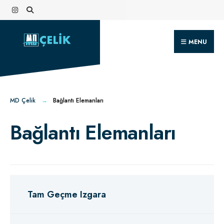
MENU
MD Çelik
Bağlantı Elemanları
Bağlantı Elemanları
Tam Geçme Izgara