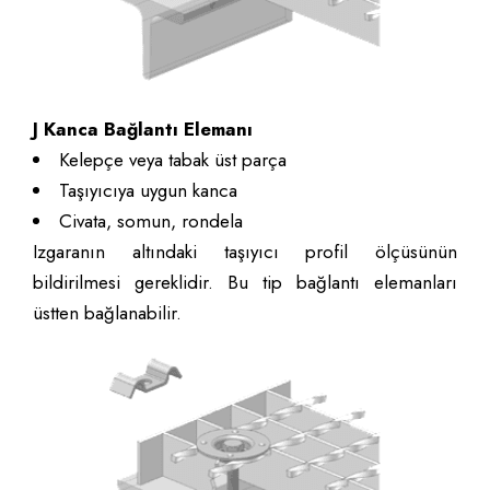
J Kanca Bağlantı Elemanı
Kelepçe veya tabak üst parça
Taşıyıcıya uygun kanca
Civata, somun, rondela
Izgaranın altındaki taşıyıcı profil ölçüsünün
bildirilmesi gereklidir. Bu tip bağlantı elemanları
üstten bağlanabilir.