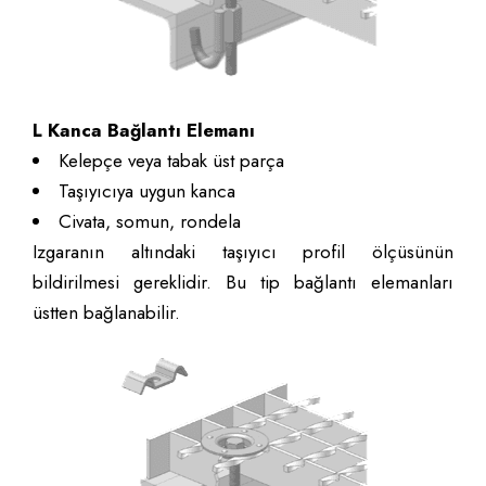
L Kanca Bağlantı Elemanı
Kelepçe veya tabak üst parça
Taşıyıcıya uygun kanca
Civata, somun, rondela
Izgaranın altındaki taşıyıcı profil ölçüsünün
bildirilmesi gereklidir. Bu tip bağlantı elemanları
üstten bağlanabilir.