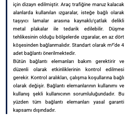
için dizayn edilmiştir. Araç trafiğine maruz kalacak
alanlarda kullanılan ızgaralar, isteğe bağlı olarak
taşıyıcı lamalar arasına kaynaklı/çatlak delikli
metal plakalar ile tedarik edilebilir. Düşme
tehlikesinin olduğu bölgelerde ızgaralar, en az dört
köşesinden bağlanmalıdır. Standart olarak m²’de 4
adet bağlantı önerilmektedir.
Bütün bağlantı elemanları bakım gerektirir ve
düzenli olarak etkinliklerinin kontrol edilmesi
gerekir. Kontrol aralıkları, çalışma koşullarına bağlı
olarak değişir. Bağlantı elemanlarının kullanımı ve
kullanış şekli kullanıcının sorumluluğundadır. Bu
yüzden tüm bağlantı elemanları yasal garanti
kapsamı dışındadır.