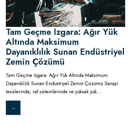
Tam Geçme Izgara: Ağır Yük
Altında Maksimum
Dayanıklılık Sunan Endüstriyel
Zemin Çözümü
Tam Geçme Izgara: Ağır Yük Altında Maksimum
Dayanıklılık Sunan Endüstriyel Zemin Çözümü Sanayi
tesislerinde, raf sistemlerinde ve yüksek yük
...
→