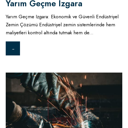
Yarım Geçme Izgara
Yarım Geçme Izgara: Ekonomik ve Güvenli Endüstriyel
Zemin Çözümü Endüstriyel zemin sistemlerinde hem
maliyetleri kontrol altında tutmak hem de
...
→