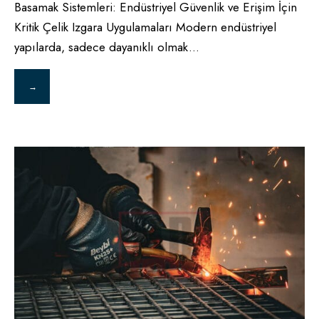
Basamak Sistemleri: Endüstriyel Güvenlik ve Erişim İçin
Kritik Çelik Izgara Uygulamaları Modern endüstriyel
yapılarda, sadece dayanıklı olmak
...
→