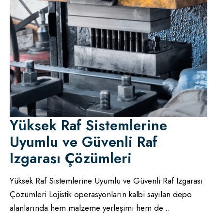
Yüksek Raf Sistemlerine
Uyumlu ve Güvenli Raf
Izgarası Çözümleri
Yüksek Raf Sistemlerine Uyumlu ve Güvenli Raf Izgarası
Çözümleri Lojistik operasyonların kalbi sayılan depo
alanlarında hem malzeme yerleşimi hem de
...