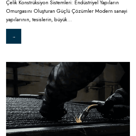
Çelik Konstrüksiyon Sistemleri: Endüstriyel Yapıların
Omurgasını Oluşturan Güçlü Çözümler Modern sanayi
yapılarının, tesislerin, büyük
...
→