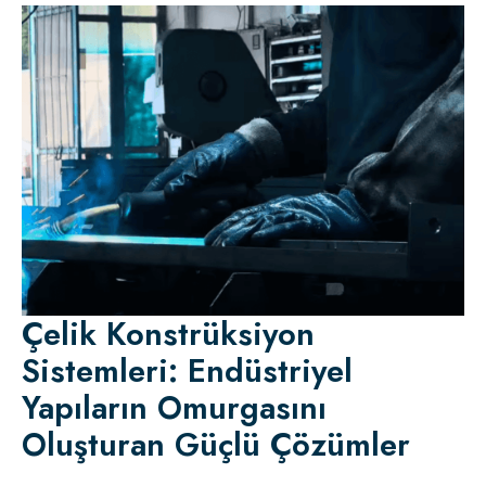
Çelik Konstrüksiyon
Sistemleri: Endüstriyel
Yapıların Omurgasını
Oluşturan Güçlü Çözümler