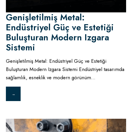
Genişletilmiş Metal:
Endüstriyel Güç ve Estetiği
Buluşturan Modern Izgara
Sistemi
Genişletilmiş Metal: Endüstriyel Güç ve Estetiği
Buluşturan Modern Izgara Sistemi Endüstriyel tasarımda
sağlamlık, esneklik ve modern görünüm
...
→