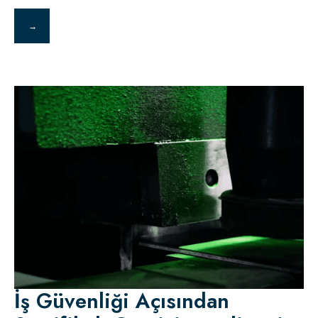
→
İş Güvenliği Açısından