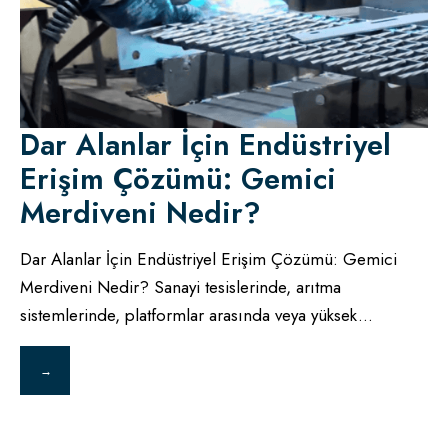
Dar Alanlar İçin Endüstriyel
Erişim Çözümü: Gemici
Merdiveni Nedir?
Dar Alanlar İçin Endüstriyel Erişim Çözümü: Gemici
Merdiveni Nedir? Sanayi tesislerinde, arıtma
sistemlerinde, platformlar arasında veya yüksek
...
→