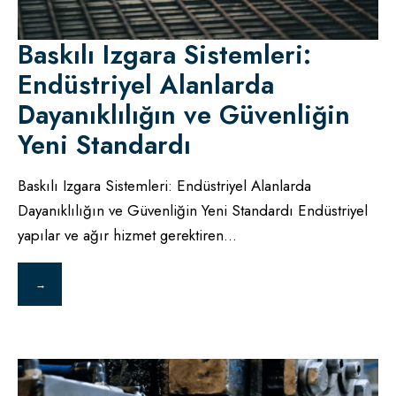
Baskılı Izgara Sistemleri:
Endüstriyel Alanlarda
Dayanıklılığın ve Güvenliğin
Yeni Standardı
Baskılı Izgara Sistemleri: Endüstriyel Alanlarda
Dayanıklılığın ve Güvenliğin Yeni Standardı Endüstriyel
yapılar ve ağır hizmet gerektiren
...
→