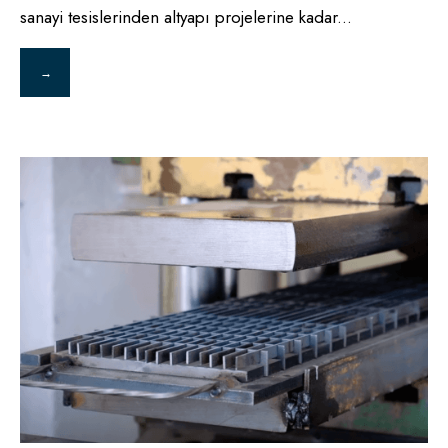
sanayi tesislerinden altyapı projelerine kadar
...
→