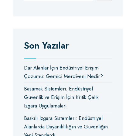
Son Yazılar
Dar Alanlar İçin Endüstriyel Erişim
Çözümü: Gemici Merdiveni Nedir?
Basamak Sistemleri: Endüstriyel
Güvenlik ve Erişim İçin Kritik Çelik
Izgara Uygulamaları
Baskılı Izgara Sistemleri: Endüstriyel
Alanlarda Dayanıklılığın ve Güvenliğin
Yeni Standardı