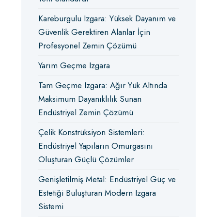
Kareburgulu Izgara: Yüksek Dayanım ve
Güvenlik Gerektiren Alanlar İçin
Profesyonel Zemin Çözümü
Yarım Geçme Izgara
Tam Geçme Izgara: Ağır Yük Altında
Maksimum Dayanıklılık Sunan
Endüstriyel Zemin Çözümü
Çelik Konstrüksiyon Sistemleri:
Endüstriyel Yapıların Omurgasını
Oluşturan Güçlü Çözümler
Genişletilmiş Metal: Endüstriyel Güç ve
Estetiği Buluşturan Modern Izgara
Sistemi