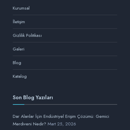
Kurumsal
İletişim
Gizlilik Politikası
Galeri
Blog
Katalog
Son Blog Yazıları
Dar Alanlar İçin Endüstriyel Erişim Çözümü: Gemici
Merdiveni Nedir?
Mart 25, 2026