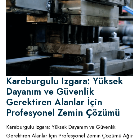
Kareburgulu Izgara: Yüksek
Dayanım ve Güvenlik
Gerektiren Alanlar İçin
Profesyonel Zemin Çözümü
Kareburgulu Izgara: Yüksek Dayanım ve Güvenlik
Gerektiren Alanlar İçin Profesyonel Zemin Çözümü Ağır