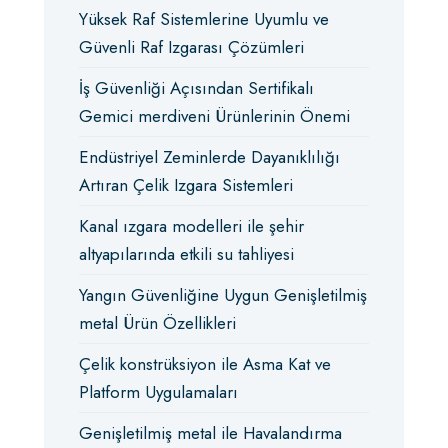
Yüksek Raf Sistemlerine Uyumlu ve
Güvenli Raf Izgarası Çözümleri
İş Güvenliği Açısından Sertifikalı
Gemici merdiveni Ürünlerinin Önemi
Endüstriyel Zeminlerde Dayanıklılığı
Artıran Çelik Izgara Sistemleri
Kanal ızgara modelleri ile şehir
altyapılarında etkili su tahliyesi
Yangın Güvenliğine Uygun Genişletilmiş
metal Ürün Özellikleri
Çelik konstrüksiyon ile Asma Kat ve
Platform Uygulamaları
Genişletilmiş metal ile Havalandırma