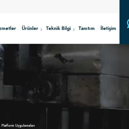
zmetler
Ürünler
Teknik Bilgi
Tanıtım
İletişim
 Platform Uygulamaları