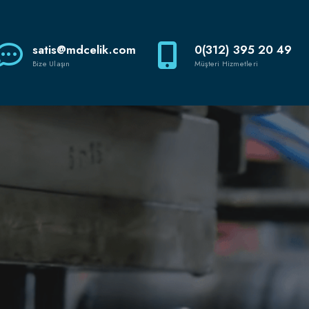
satis@mdcelik.com
0(312) 395 20 49
Bize Ulaşın
Müşteri Hizmetleri