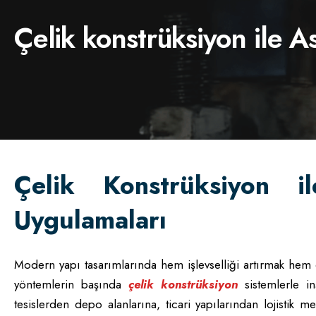
Çelik konstrüksiyon ile 
Çelik Konstrüksiyon 
Uygulamaları
Modern yapı tasarımlarında hem işlevselliği artırmak hem 
yöntemlerin başında
çelik konstrüksiyon
sistemlerle i
tesislerden depo alanlarına, ticari yapılarından lojistik