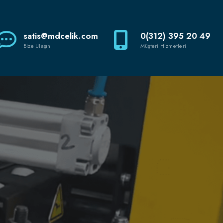
satis@mdcelik.com
0(312) 395 20 49
Bize Ulaşın
Müşteri Hizmetleri