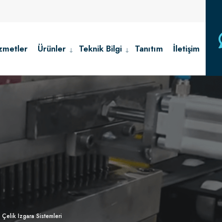
zmetler
Ürünler
Teknik Bilgi
Tanıtım
İletişim
 Çelik Izgara Sistemleri