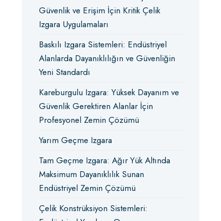
Güvenlik ve Erişim İçin Kritik Çelik
Izgara Uygulamaları
Baskılı Izgara Sistemleri: Endüstriyel
Alanlarda Dayanıklılığın ve Güvenliğin
Yeni Standardı
Kareburgulu Izgara: Yüksek Dayanım ve
Güvenlik Gerektiren Alanlar İçin
Profesyonel Zemin Çözümü
Yarım Geçme Izgara
Tam Geçme Izgara: Ağır Yük Altında
Maksimum Dayanıklılık Sunan
Endüstriyel Zemin Çözümü
Çelik Konstrüksiyon Sistemleri: