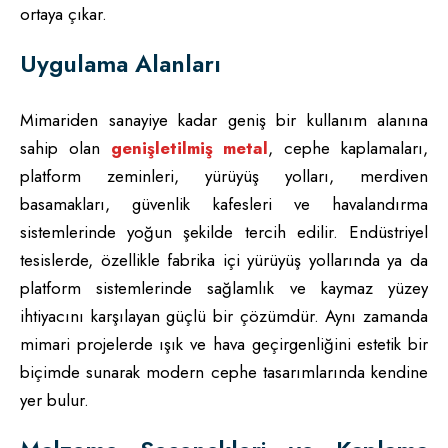
ortaya çıkar.
Uygulama Alanları
Mimariden sanayiye kadar geniş bir kullanım alanına
sahip olan
genişletilmiş metal
, cephe kaplamaları,
platform zeminleri, yürüyüş yolları, merdiven
basamakları, güvenlik kafesleri ve havalandırma
sistemlerinde yoğun şekilde tercih edilir. Endüstriyel
tesislerde, özellikle fabrika içi yürüyüş yollarında ya da
platform sistemlerinde sağlamlık ve kaymaz yüzey
ihtiyacını karşılayan güçlü bir çözümdür. Aynı zamanda
mimari projelerde ışık ve hava geçirgenliğini estetik bir
biçimde sunarak modern cephe tasarımlarında kendine
yer bulur.