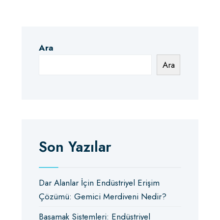
Ara
Ara
Son Yazılar
Dar Alanlar İçin Endüstriyel Erişim
Çözümü: Gemici Merdiveni Nedir?
Basamak Sistemleri: Endüstriyel