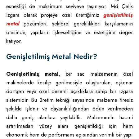
esnekliği de maksimum seviyeye taşınıyor. Md Çelik
Izgara olarak projeye özel ürettiğimiz
genişletilmiş
metal
çözümleri, sektörel gereklilikleri karşılamanın
ötesinde, yapıların işlevselliğine ve estetiğine değer
katıyor.
Genişletilmiş Metal Nedir?
Genişletilmiş metal
, bir sac malzemenin özel
makinelerde kesilip gerilmesiyle oluşturulan, eşkenar
dörtgen veya özel desenli açıklıklara sahip bir ızgara
sistemidir. Bu üretim tekniği sayesinde malzeme firesiz
şekilde işlenir ve dayanıklılığından ödün verilmeden
daha geniş alanlara yayılabilir. Malzemenin hacmi
artırılmadan yüzey alanı genişletildiği için hem
ekonomik hem de performans açısından verimli bir yapı