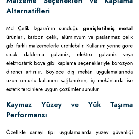
Malzeme Seçenekleri ve Kaplama
Alternatifleri
Md Çelik Izgara’nın sunduğu
genişletilmiş metal
ürünleri, karbon çelik, alüminyum ve paslanmaz çelik
gibi farklı malzemelerle üretilebilir. Kullanım yerine göre
sıcak daldırma galvaniz, elektro galvaniz veya
elektrostatik boya gibi kaplama seçenekleriyle korozyon
direnci artırılır. Böylece dış mekân uygulamalarında
uzun ömürlü kullanım sağlanırken, iç mekânlarda ise
estetik tercihlere uygun çözümler sunulur.
Kaymaz Yüzey ve Yük Taşıma
Performansı
Özellikle sanayi tipi uygulamalarda yüzey güvenliği