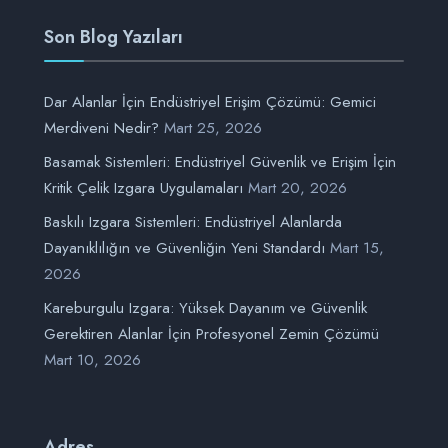
Son Blog Yazıları
Dar Alanlar İçin Endüstriyel Erişim Çözümü: Gemici
Merdiveni Nedir?
Mart 25, 2026
Basamak Sistemleri: Endüstriyel Güvenlik ve Erişim İçin
Kritik Çelik Izgara Uygulamaları
Mart 20, 2026
Baskılı Izgara Sistemleri: Endüstriyel Alanlarda
Dayanıklılığın ve Güvenliğin Yeni Standardı
Mart 15,
2026
Kareburgulu Izgara: Yüksek Dayanım ve Güvenlik
Gerektiren Alanlar İçin Profesyonel Zemin Çözümü
Mart 10, 2026
Adres