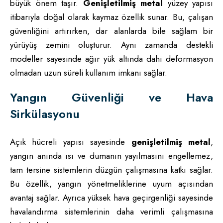
büyük önem taşır.
Genişletilmiş metal
yüzey yapısı
itibarıyla doğal olarak kaymaz özellik sunar. Bu, çalışan
güvenliğini artırırken, dar alanlarda bile sağlam bir
yürüyüş zemini oluşturur. Aynı zamanda destekli
modeller sayesinde ağır yük altında dahi deformasyon
olmadan uzun süreli kullanım imkanı sağlar.
Yangın Güvenliği ve Hava
Sirkülasyonu
Açık hücreli yapısı sayesinde
genişletilmiş metal
,
yangın anında ısı ve dumanın yayılmasını engellemez,
tam tersine sistemlerin düzgün çalışmasına katkı sağlar.
Bu özellik, yangın yönetmeliklerine uyum açısından
avantaj sağlar. Ayrıca yüksek hava geçirgenliği sayesinde
havalandırma sistemlerinin daha verimli çalışmasına