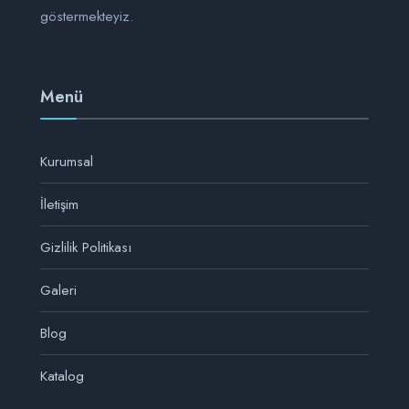
göstermekteyiz.
Menü
Kurumsal
İletişim
Gizlilik Politikası
Galeri
Blog
Katalog