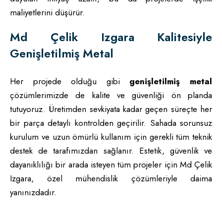
maliyetlerini düşürür.
Md Çelik Izgara Kalitesiyle
Genişletilmiş Metal
Her projede olduğu gibi
genişletilmiş metal
çözümlerimizde de kalite ve güvenliği ön planda
tutuyoruz. Üretimden sevkiyata kadar geçen süreçte her
bir parça detaylı kontrolden geçirilir. Sahada sorunsuz
kurulum ve uzun ömürlü kullanım için gerekli tüm teknik
destek de tarafımızdan sağlanır. Estetik, güvenlik ve
dayanıklılığı bir arada isteyen tüm projeler için Md Çelik
Izgara, özel mühendislik çözümleriyle daima
yanınızdadır.