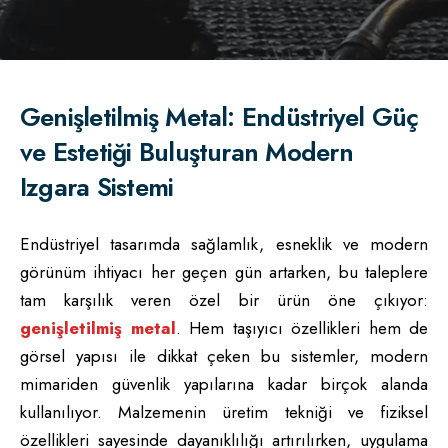
Genişletilmiş Metal: Endüstriyel Güç
ve Estetiği Buluşturan Modern
Izgara Sistemi
Endüstriyel tasarımda sağlamlık, esneklik ve modern
görünüm ihtiyacı her geçen gün artarken, bu taleplere
tam karşılık veren özel bir ürün öne çıkıyor:
genişletilmiş metal
. Hem taşıyıcı özellikleri hem de
görsel yapısı ile dikkat çeken bu sistemler, modern
mimariden güvenlik yapılarına kadar birçok alanda
kullanılıyor. Malzemenin üretim tekniği ve fiziksel
özellikleri sayesinde dayanıklılığı artırılırken, uygulama