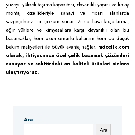
yüzeyi, yüksek taşıma kapasitesi, dayanıklı yapısı ve kolay
montaj özellikleriyle sanayi ve ticari alanlarda
vazgeçilmez bir çözüm sunar. Zorlu hava koşullarına,
ağır yüklere ve kimyasallara karşı dayanıklı olan bu
basamaklar, hem uzun ömürlü kullanım hem de düşük
bakım maliyetleri ile büyük avantaj sağlar.
mdcelik.com
olarak, ihtiyacınıza özel çelik basamak çözümleri
sunuyor ve sektördeki en kaliteli ürünleri sizlere
ulaştırıyoruz.
Ara
Ara