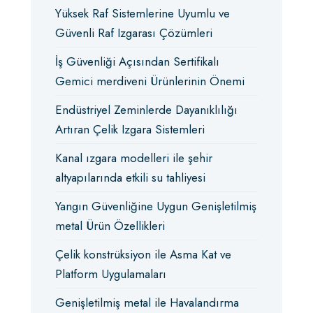
Yüksek Raf Sistemlerine Uyumlu ve
Güvenli Raf Izgarası Çözümleri
İş Güvenliği Açısından Sertifikalı
Gemici merdiveni Ürünlerinin Önemi
Endüstriyel Zeminlerde Dayanıklılığı
Artıran Çelik Izgara Sistemleri
Kanal ızgara modelleri ile şehir
altyapılarında etkili su tahliyesi
Yangın Güvenliğine Uygun Genişletilmiş
metal Ürün Özellikleri
Çelik konstrüksiyon ile Asma Kat ve
Platform Uygulamaları
Genişletilmiş metal ile Havalandırma