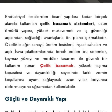
Endüstriyel tesislerden ticari yapılara kadar birçok
alanda kullanılan
çelik basamak sistemleri
, uzun
ömürlü yapısı, yüksek mukavemeti ve iş güvenliği
açısından sağladığı avantajlarla ön plana çıkmaktadır.
Özellikle ağır sanayi, üretim tesisleri, inşaat sahaları ve
açık hava platformlarında tercih edilen bu sistemler,
kaymaz yüzeyi ve modüler tasarımı ile güvenli bir
kullanım sunar.
Çelik basamak
, yüksek taşıma
kapasitesi ve dayanıklılığı sayesinde farklı zemin
koşullarına uyum sağlayarak uzun yıllar boyunca
deformasyona uğramadan kullanılabilir.
Güçlü ve Dayanıklı Yapı