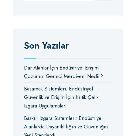
Son Yazılar
Dar Alanlar İçin Endüstriyel Erişim
Çözümü: Gemici Merdiveni Nedir?
Basamak Sistemleri: Endüstriyel
Güvenlik ve Erişim İçin Kritik Çelik
Izgara Uygulamaları
Baskılı Izgara Sistemleri: Endüstriyel
Alanlarda Dayanıklılığın ve Güvenliğin
Yeni Standardı