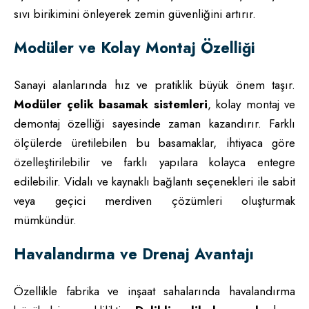
sıvı birikimini önleyerek zemin güvenliğini artırır.
Modüler ve Kolay Montaj Özelliği
Sanayi alanlarında hız ve pratiklik büyük önem taşır.
Modüler çelik basamak sistemleri
, kolay montaj ve
demontaj özelliği sayesinde zaman kazandırır. Farklı
ölçülerde üretilebilen bu basamaklar, ihtiyaca göre
özelleştirilebilir ve farklı yapılara kolayca entegre
edilebilir. Vidalı ve kaynaklı bağlantı seçenekleri ile sabit
veya geçici merdiven çözümleri oluşturmak
mümkündür.
Havalandırma ve Drenaj Avantajı
Özellikle fabrika ve inşaat sahalarında havalandırma