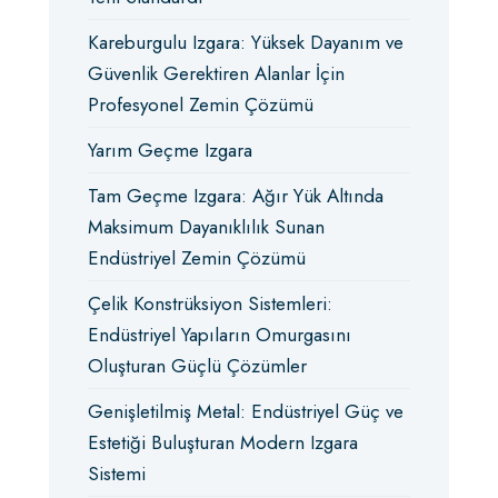
Kareburgulu Izgara: Yüksek Dayanım ve
Güvenlik Gerektiren Alanlar İçin
Profesyonel Zemin Çözümü
Yarım Geçme Izgara
Tam Geçme Izgara: Ağır Yük Altında
Maksimum Dayanıklılık Sunan
Endüstriyel Zemin Çözümü
Çelik Konstrüksiyon Sistemleri:
Endüstriyel Yapıların Omurgasını
Oluşturan Güçlü Çözümler
Genişletilmiş Metal: Endüstriyel Güç ve
Estetiği Buluşturan Modern Izgara
Sistemi