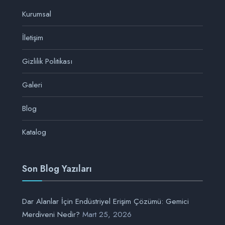
Kurumsal
İletişim
Gizlilik Politikası
Galeri
Blog
Katalog
Son Blog Yazıları
Dar Alanlar İçin Endüstriyel Erişim Çözümü: Gemici
Merdiveni Nedir?
Mart 25, 2026