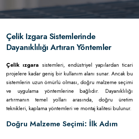
Çelik Izgara Sistemlerinde
Dayanıklılığı Artıran Yöntemler
Çelik ızgara
sistemleri, endüstriyel yapılardan ticari
projelere kadar geniş bir kullanım alanı sunar. Ancak bu
sistemlerin uzun ömürlü olması, doğru malzeme seçimi
ve uygulama yöntemlerine bağlıdır. Dayanıklılığı
artırmanın temel yolları arasında, doğru üretim
teknikleri, kaplama yöntemleri ve montaj kalitesi bulunur.
Doğru Malzeme Seçimi: İlk Adım