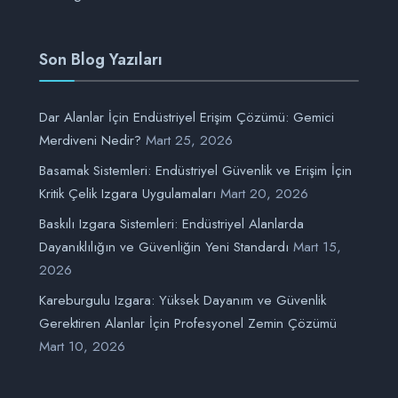
Son Blog Yazıları
Dar Alanlar İçin Endüstriyel Erişim Çözümü: Gemici
Merdiveni Nedir?
Mart 25, 2026
Basamak Sistemleri: Endüstriyel Güvenlik ve Erişim İçin
Kritik Çelik Izgara Uygulamaları
Mart 20, 2026
Baskılı Izgara Sistemleri: Endüstriyel Alanlarda
Dayanıklılığın ve Güvenliğin Yeni Standardı
Mart 15,
2026
Kareburgulu Izgara: Yüksek Dayanım ve Güvenlik
Gerektiren Alanlar İçin Profesyonel Zemin Çözümü
Mart 10, 2026