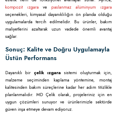
kompozit ızgara
ve
paslanmaz alüminyum ızgara
seçenekleri, kimyasal dayanıklılığın ön planda olduğu
uygulamalarda tercih edilmelidir. Bu ürünler, bakım
maliyetlerini azaltarak uzun vadede önemli avantaj
sağlar.
Sonuç: Kalite ve Doğru Uygulamayla
Üstün Performans
Dayanıklı bir
çelik ızgara
sistemi oluşturmak için,
malzeme seçiminden kaplama yöntemine, montaj
kalitesinden bakım süreçlerine kadar her adım titizlikle
planlanmalıdır. MD Çelik olarak, projeleriniz için en
uygun çözümleri sunuyor ve ürünlerimizle sektörde
güven inşa etmeye devam ediyoruz.