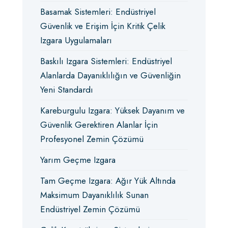
Basamak Sistemleri: Endüstriyel
Güvenlik ve Erişim İçin Kritik Çelik
Izgara Uygulamaları
Baskılı Izgara Sistemleri: Endüstriyel
Alanlarda Dayanıklılığın ve Güvenliğin
Yeni Standardı
Kareburgulu Izgara: Yüksek Dayanım ve
Güvenlik Gerektiren Alanlar İçin
Profesyonel Zemin Çözümü
Yarım Geçme Izgara
Tam Geçme Izgara: Ağır Yük Altında
Maksimum Dayanıklılık Sunan
Endüstriyel Zemin Çözümü