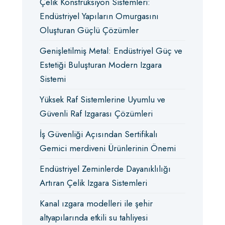
Çelik Konstrüksiyon Sistemleri:
Endüstriyel Yapıların Omurgasını
Oluşturan Güçlü Çözümler
Genişletilmiş Metal: Endüstriyel Güç ve
Estetiği Buluşturan Modern Izgara
Sistemi
Yüksek Raf Sistemlerine Uyumlu ve
Güvenli Raf Izgarası Çözümleri
İş Güvenliği Açısından Sertifikalı
Gemici merdiveni Ürünlerinin Önemi
Endüstriyel Zeminlerde Dayanıklılığı
Artıran Çelik Izgara Sistemleri
Kanal ızgara modelleri ile şehir
altyapılarında etkili su tahliyesi