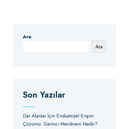
Ara
Ara
Son Yazılar
Dar Alanlar İçin Endüstriyel Erişim
Çözümü: Gemici Merdiveni Nedir?