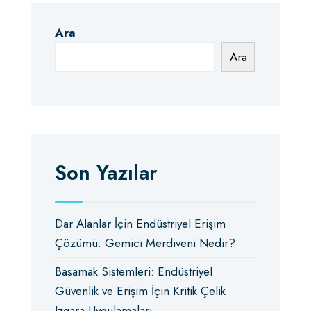
Ara
Ara
Son Yazılar
Dar Alanlar İçin Endüstriyel Erişim
Çözümü: Gemici Merdiveni Nedir?
Basamak Sistemleri: Endüstriyel
Güvenlik ve Erişim İçin Kritik Çelik
Izgara Uygulamaları