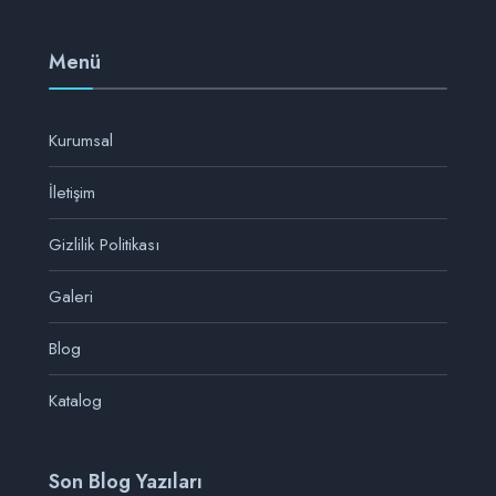
Menü
Kurumsal
İletişim
Gizlilik Politikası
Galeri
Blog
Katalog
Son Blog Yazıları