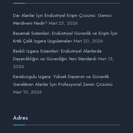
Dar Alanlar İçin Endüstriyel Erişim Çözümü: Gemici
Merdiveni Nedir?
Mart 25, 2026
Basamak Sistemleri: Endüstriyel Güvenlik ve Erişim İçin
Kritik Çelik Izgara Uygulamaları
Mart 20, 2026
Baskılı Izgara Sistemleri: Endüstriyel Alanlarda
Dayanıklılığın ve Güvenliğin Yeni Standardı
Mart 15,
2026
Kareburgulu Izgara: Yüksek Dayanım ve Güvenlik
Gerektiren Alanlar İçin Profesyonel Zemin Çözümü
Mart 10, 2026
Adres