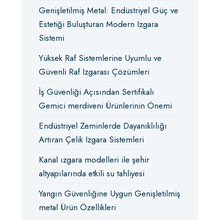
Genişletilmiş Metal: Endüstriyel Güç ve
Estetiği Buluşturan Modern Izgara
Sistemi
Yüksek Raf Sistemlerine Uyumlu ve
Güvenli Raf Izgarası Çözümleri
İş Güvenliği Açısından Sertifikalı
Gemici merdiveni Ürünlerinin Önemi
Endüstriyel Zeminlerde Dayanıklılığı
Artıran Çelik Izgara Sistemleri
Kanal ızgara modelleri ile şehir
altyapılarında etkili su tahliyesi
Yangın Güvenliğine Uygun Genişletilmiş
metal Ürün Özellikleri