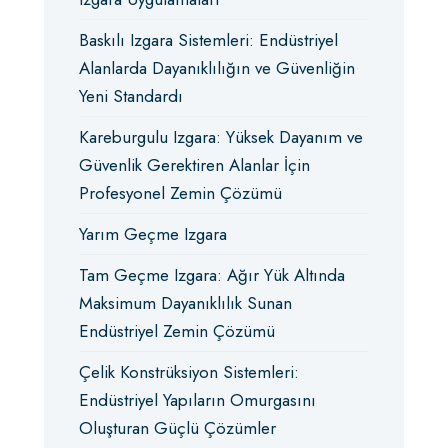
Baskılı Izgara Sistemleri: Endüstriyel
Alanlarda Dayanıklılığın ve Güvenliğin
Yeni Standardı
Kareburgulu Izgara: Yüksek Dayanım ve
Güvenlik Gerektiren Alanlar İçin
Profesyonel Zemin Çözümü
Yarım Geçme Izgara
Tam Geçme Izgara: Ağır Yük Altında
Maksimum Dayanıklılık Sunan
Endüstriyel Zemin Çözümü
Çelik Konstrüksiyon Sistemleri:
Endüstriyel Yapıların Omurgasını
Oluşturan Güçlü Çözümler