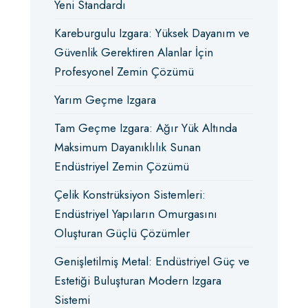
Yeni Standardı
Kareburgulu Izgara: Yüksek Dayanım ve
Güvenlik Gerektiren Alanlar İçin
Profesyonel Zemin Çözümü
Yarım Geçme Izgara
Tam Geçme Izgara: Ağır Yük Altında
Maksimum Dayanıklılık Sunan
Endüstriyel Zemin Çözümü
Çelik Konstrüksiyon Sistemleri:
Endüstriyel Yapıların Omurgasını
Oluşturan Güçlü Çözümler
Genişletilmiş Metal: Endüstriyel Güç ve
Estetiği Buluşturan Modern Izgara
Sistemi