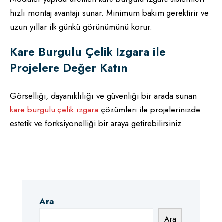
hızlı montaj avantajı sunar. Minimum bakım gerektirir ve
uzun yıllar ilk günkü görünümünü korur.
Kare Burgulu Çelik Izgara ile
Projelere Değer Katın
Görselliği, dayanıklılığı ve güvenliği bir arada sunan
kare burgulu çelik ızgara
çözümleri ile projelerinizde
estetik ve fonksiyonelliği bir araya getirebilirsiniz.
Ara
Ara