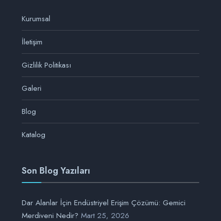
Kurumsal
İletişim
Gizlilik Politikası
Galeri
Blog
Katalog
Son Blog Yazıları
Dar Alanlar İçin Endüstriyel Erişim Çözümü: Gemici
Merdiveni Nedir?
Mart 25, 2026