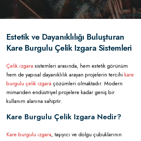
Estetik ve Dayanıklılığı Buluşturan
Kare Burgulu Çelik Izgara Sistemleri
Çelik ızgara
sistemleri arasında, hem estetik görünüm
hem de yapısal dayanıklılık arayan projelerin tercihi
kare
burgulu çelik ızgara
çözümleri olmaktadır. Modern
mimariden endüstriyel projelere kadar geniş bir
kullanım alanına sahiptir.
Kare Burgulu Çelik Izgara Nedir?
Kare burgulu ızgara
, taşıyıcı ve dolgu çubuklarının