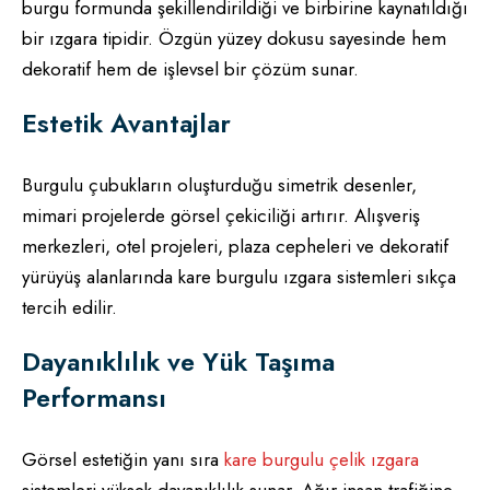
burgu formunda şekillendirildiği ve birbirine kaynatıldığı
bir ızgara tipidir. Özgün yüzey dokusu sayesinde hem
dekoratif hem de işlevsel bir çözüm sunar.
Estetik Avantajlar
Burgulu çubukların oluşturduğu simetrik desenler,
mimari projelerde görsel çekiciliği artırır. Alışveriş
merkezleri, otel projeleri, plaza cepheleri ve dekoratif
yürüyüş alanlarında kare burgulu ızgara sistemleri sıkça
tercih edilir.
Dayanıklılık ve Yük Taşıma
Performansı
Görsel estetiğin yanı sıra
kare burgulu çelik ızgara