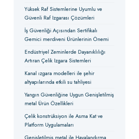
Yüksek Raf Sistemlerine Uyumlu ve
Güvenli Raf Izgarası Çözümleri
İş Güvenliği Açısından Sertifikalı
Gemici merdiveni Ürünlerinin Önemi
Endüstriyel Zeminlerde Dayanıklılığı
Artıran Çelik Izgara Sistemleri
Kanal ızgara modelleri ile şehir
altyapılarında etkili su tahliyesi
Yangın Güvenliğine Uygun Genişletilmiş
metal Ürün Özellikleri
Çelik konstrüksiyon ile Asma Kat ve
Platform Uygulamaları
Genişletilmiş metal ile Havalandırma