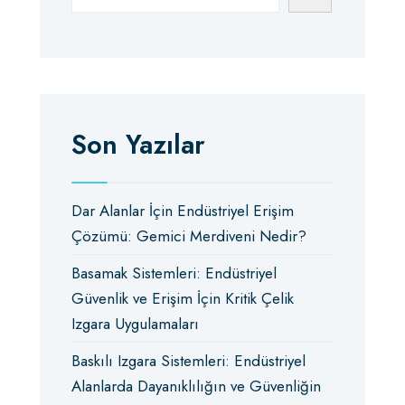
Son Yazılar
Dar Alanlar İçin Endüstriyel Erişim
Çözümü: Gemici Merdiveni Nedir?
Basamak Sistemleri: Endüstriyel
Güvenlik ve Erişim İçin Kritik Çelik
Izgara Uygulamaları
Baskılı Izgara Sistemleri: Endüstriyel
Alanlarda Dayanıklılığın ve Güvenliğin