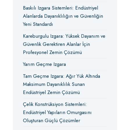
Baskılı Izgara Sistemleri: Endüstriyel
Alanlarda Dayanıklılığın ve Güvenliğin
Yeni Standardı
Kareburgulu Izgara: Yüksek Dayanım ve
Güvenlik Gerektiren Alanlar İçin
Profesyonel Zemin Çözümü
Yarım Geçme Izgara
Tam Geçme Izgara: Ağır Yük Altında
Maksimum Dayanıklılık Sunan
Endüstriyel Zemin Çözümü
Çelik Konstrüksiyon Sistemleri:
Endüstriyel Yapıların Omurgasını
Oluşturan Güçlü Çözümler