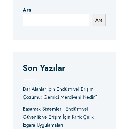
Ara
Ara
Son Yazılar
Dar Alanlar İçin Endüstriyel Erişim
Çözümü: Gemici Merdiveni Nedir?
Basamak Sistemleri: Endüstriyel
Güvenlik ve Erişim İçin Kritik Çelik
Izgara Uygulamaları