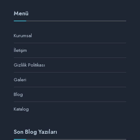
Menü
Kurumsal
İletişim
Gizlilik Politikası
Galeri
Blog
Katalog
Son Blog Yazıları