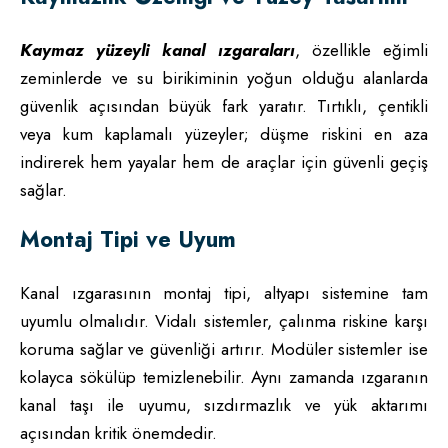
Kaymaz yüzeyli kanal ızgaraları
, özellikle eğimli
zeminlerde ve su birikiminin yoğun olduğu alanlarda
güvenlik açısından büyük fark yaratır. Tırtıklı, çentikli
veya kum kaplamalı yüzeyler; düşme riskini en aza
indirerek hem yayalar hem de araçlar için güvenli geçiş
sağlar.
Montaj Tipi ve Uyum
Kanal ızgarasının montaj tipi, altyapı sistemine tam
uyumlu olmalıdır. Vidalı sistemler, çalınma riskine karşı
koruma sağlar ve güvenliği artırır. Modüler sistemler ise
kolayca sökülüp temizlenebilir. Aynı zamanda ızgaranın
kanal taşı ile uyumu, sızdırmazlık ve yük aktarımı
açısından kritik önemdedir.