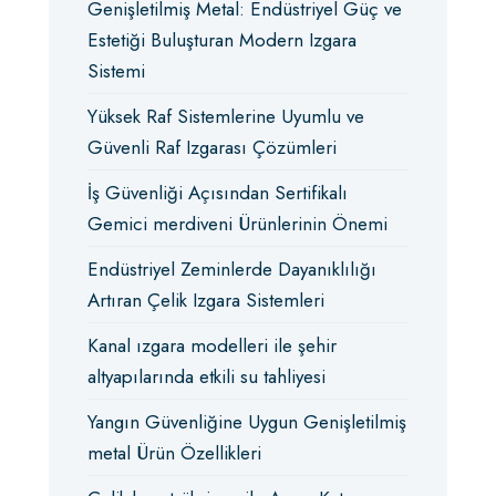
Genişletilmiş Metal: Endüstriyel Güç ve
Estetiği Buluşturan Modern Izgara
Sistemi
Yüksek Raf Sistemlerine Uyumlu ve
Güvenli Raf Izgarası Çözümleri
İş Güvenliği Açısından Sertifikalı
Gemici merdiveni Ürünlerinin Önemi
Endüstriyel Zeminlerde Dayanıklılığı
Artıran Çelik Izgara Sistemleri
Kanal ızgara modelleri ile şehir
altyapılarında etkili su tahliyesi
Yangın Güvenliğine Uygun Genişletilmiş
metal Ürün Özellikleri