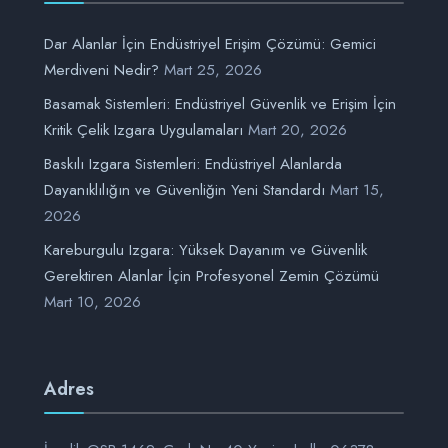
Dar Alanlar İçin Endüstriyel Erişim Çözümü: Gemici
Merdiveni Nedir?
Mart 25, 2026
Basamak Sistemleri: Endüstriyel Güvenlik ve Erişim İçin
Kritik Çelik Izgara Uygulamaları
Mart 20, 2026
Baskılı Izgara Sistemleri: Endüstriyel Alanlarda
Dayanıklılığın ve Güvenliğin Yeni Standardı
Mart 15,
2026
Kareburgulu Izgara: Yüksek Dayanım ve Güvenlik
Gerektiren Alanlar İçin Profesyonel Zemin Çözümü
Mart 10, 2026
Adres