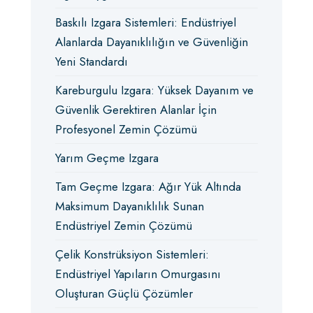
Baskılı Izgara Sistemleri: Endüstriyel
Alanlarda Dayanıklılığın ve Güvenliğin
Yeni Standardı
Kareburgulu Izgara: Yüksek Dayanım ve
Güvenlik Gerektiren Alanlar İçin
Profesyonel Zemin Çözümü
Yarım Geçme Izgara
Tam Geçme Izgara: Ağır Yük Altında
Maksimum Dayanıklılık Sunan
Endüstriyel Zemin Çözümü
Çelik Konstrüksiyon Sistemleri:
Endüstriyel Yapıların Omurgasını
Oluşturan Güçlü Çözümler