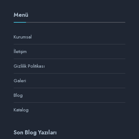
Menü
Kurumsal
İletişim
Gizlilik Politikası
Galeri
Blog
Katalog
Son Blog Yazıları