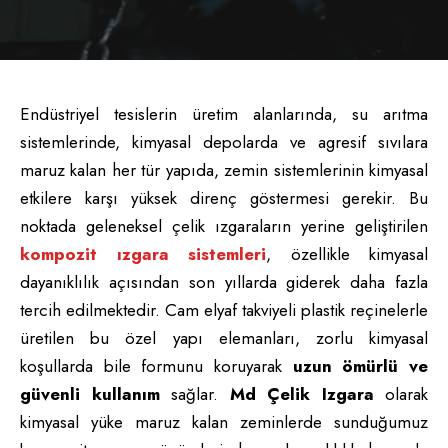
Endüstriyel tesislerin üretim alanlarında, su arıtma
sistemlerinde, kimyasal depolarda ve agresif sıvılara
maruz kalan her tür yapıda, zemin sistemlerinin kimyasal
etkilere karşı yüksek direnç göstermesi gerekir. Bu
noktada geleneksel çelik ızgaraların yerine geliştirilen
kompozit ızgara sistemleri
, özellikle kimyasal
dayanıklılık açısından son yıllarda giderek daha fazla
tercih edilmektedir. Cam elyaf takviyeli plastik reçinelerle
üretilen bu özel yapı elemanları, zorlu kimyasal
koşullarda bile formunu koruyarak
uzun ömürlü ve
güvenli kullanım
sağlar.
Md Çelik Izgara
olarak
kimyasal yüke maruz kalan zeminlerde sunduğumuz