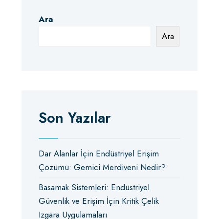
Ara
Ara
Son Yazılar
Dar Alanlar İçin Endüstriyel Erişim
Çözümü: Gemici Merdiveni Nedir?
Basamak Sistemleri: Endüstriyel
Güvenlik ve Erişim İçin Kritik Çelik
Izgara Uygulamaları