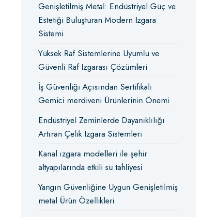
Genişletilmiş Metal: Endüstriyel Güç ve
Estetiği Buluşturan Modern Izgara
Sistemi
Yüksek Raf Sistemlerine Uyumlu ve
Güvenli Raf Izgarası Çözümleri
İş Güvenliği Açısından Sertifikalı
Gemici merdiveni Ürünlerinin Önemi
Endüstriyel Zeminlerde Dayanıklılığı
Artıran Çelik Izgara Sistemleri
Kanal ızgara modelleri ile şehir
altyapılarında etkili su tahliyesi
Yangın Güvenliğine Uygun Genişletilmiş
metal Ürün Özellikleri