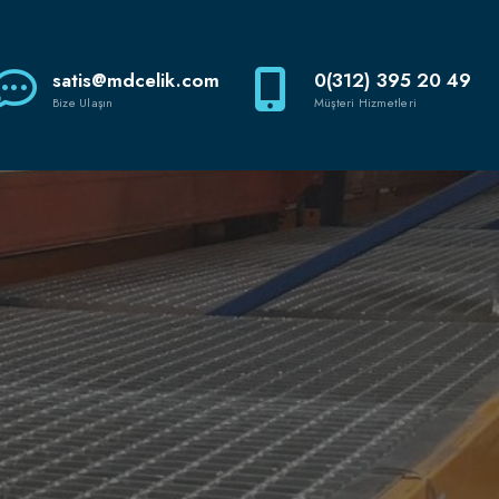
satis@mdcelik.com
0(312) 395 20 49
Bize Ulaşın
Müşteri Hizmetleri