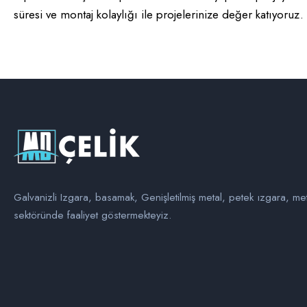
süresi ve montaj kolaylığı ile projelerinize değer katıyoruz.
Galvanizli Izgara, basamak, Genişletilmiş metal, petek ızgara, me
sektöründe faaliyet göstermekteyiz.