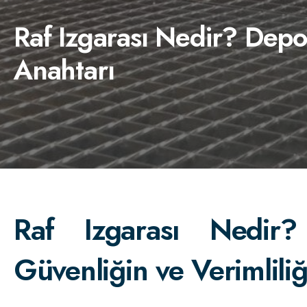
Raf Izgarası Nedir? Depo
Anahtarı
Raf Izgarası Nedir?
Güvenliğin ve Verimlili