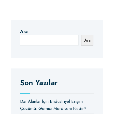
Ara
Ara
Son Yazılar
Dar Alanlar İçin Endüstriyel Erişim
Çözümü: Gemici Merdiveni Nedir?