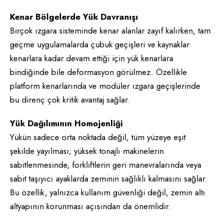
Kenar Bölgelerde Yük Davranışı
Birçok ızgara sisteminde kenar alanlar zayıf kalırken, tam
geçme uygulamalarda çubuk geçişleri ve kaynaklar
kenarlara kadar devam ettiği için yük kenarlara
bindiğinde bile deformasyon görülmez. Özellikle
platform kenarlarında ve modüler ızgara geçişlerinde
bu direnç çok kritik avantaj sağlar.
Yük Dağılımının Homojenliği
Yükün sadece orta noktada değil, tüm yüzeye eşit
şekilde yayılması; yüksek tonajlı makinelerin
sabitlenmesinde, forkliftlerin geri manevralarında veya
sabit taşıyıcı ayaklarda zeminin sağlıklı kalmasını sağlar.
Bu özellik, yalnızca kullanım güvenliği değil, zemin altı
altyapının korunması açısından da önemlidir.