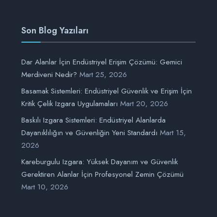
Son Blog Yazıları
Dar Alanlar İçin Endüstriyel Erişim Çözümü: Gemici
Merdiveni Nedir?
Mart 25, 2026
Basamak Sistemleri: Endüstriyel Güvenlik ve Erişim İçin
Kritik Çelik Izgara Uygulamaları
Mart 20, 2026
Baskılı Izgara Sistemleri: Endüstriyel Alanlarda
Dayanıklılığın ve Güvenliğin Yeni Standardı
Mart 15,
2026
Kareburgulu Izgara: Yüksek Dayanım ve Güvenlik
Gerektiren Alanlar İçin Profesyonel Zemin Çözümü
Mart 10, 2026