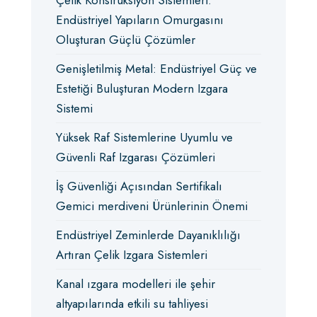
Çelik Konstrüksiyon Sistemleri:
Endüstriyel Yapıların Omurgasını
Oluşturan Güçlü Çözümler
Genişletilmiş Metal: Endüstriyel Güç ve
Estetiği Buluşturan Modern Izgara
Sistemi
Yüksek Raf Sistemlerine Uyumlu ve
Güvenli Raf Izgarası Çözümleri
İş Güvenliği Açısından Sertifikalı
Gemici merdiveni Ürünlerinin Önemi
Endüstriyel Zeminlerde Dayanıklılığı
Artıran Çelik Izgara Sistemleri
Kanal ızgara modelleri ile şehir
altyapılarında etkili su tahliyesi