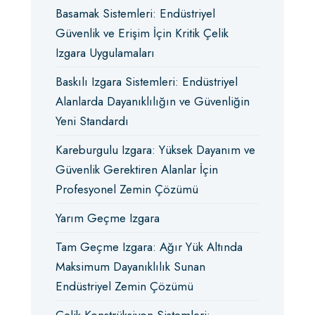
Basamak Sistemleri: Endüstriyel
Güvenlik ve Erişim İçin Kritik Çelik
Izgara Uygulamaları
Baskılı Izgara Sistemleri: Endüstriyel
Alanlarda Dayanıklılığın ve Güvenliğin
Yeni Standardı
Kareburgulu Izgara: Yüksek Dayanım ve
Güvenlik Gerektiren Alanlar İçin
Profesyonel Zemin Çözümü
Yarım Geçme Izgara
Tam Geçme Izgara: Ağır Yük Altında
Maksimum Dayanıklılık Sunan
Endüstriyel Zemin Çözümü