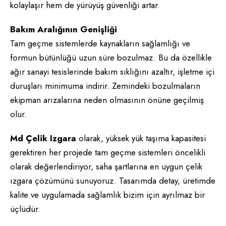
kolaylaşır hem de yürüyüş güvenliği artar.
Bakım Aralığının Genişliği
Tam geçme sistemlerde kaynakların sağlamlığı ve
formun bütünlüğü uzun süre bozulmaz. Bu da özellikle
ağır sanayi tesislerinde bakım sıklığını azaltır, işletme içi
duruşları minimuma indirir. Zemindeki bozulmaların
ekipman arızalarına neden olmasının önüne geçilmiş
olur.
Md Çelik Izgara
olarak, yüksek yük taşıma kapasitesi
gerektiren her projede tam geçme sistemleri öncelikli
olarak değerlendiriyor, saha şartlarına en uygun çelik
ızgara çözümünü sunuyoruz. Tasarımda detay, üretimde
kalite ve uygulamada sağlamlık bizim için ayrılmaz bir
üçlüdür.